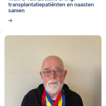
transplantatiepatiënten en naasten
samen