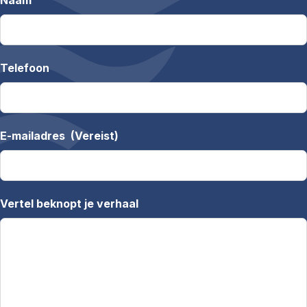
Naam
Telefoon
E-mailadres
(Vereist)
Vertel beknopt je verhaal