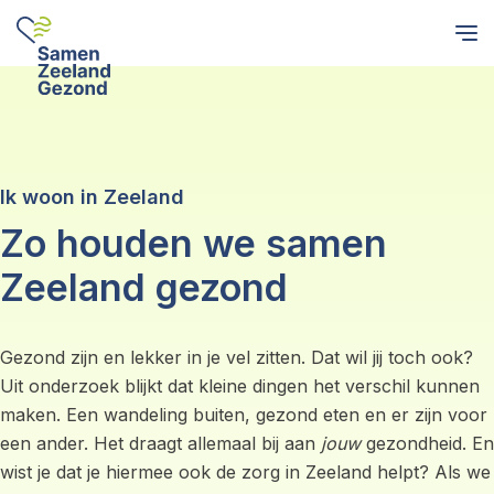
Ik woon in Zeeland
Zo houden we samen
Zeeland gezond
Gezond zijn en lekker in je vel zitten. Dat wil jij toch ook?
Uit onderzoek blijkt dat kleine dingen het verschil kunnen
maken. Een wandeling buiten, gezond eten en er zijn voor
een ander. Het draagt allemaal bij aan
jouw
gezondheid. En
wist je dat je hiermee ook de zorg in Zeeland helpt? Als we