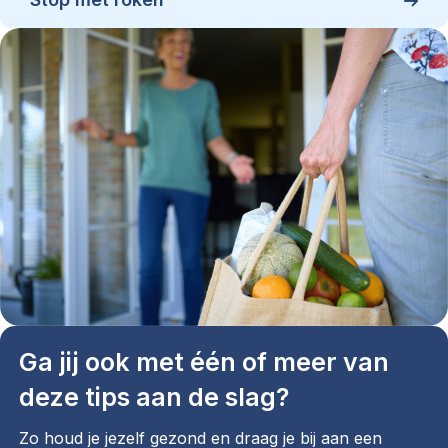
Ga jij ook met één of meer van
deze tips aan de slag?
Zo houd je jezelf gezond en draag je bij aan een