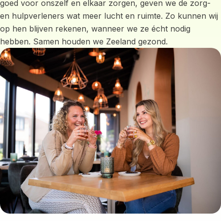
goed voor onszelf en elkaar zorgen, geven we de zorg-
en hulpverleners wat meer lucht en ruimte. Zo kunnen wij
op hen blijven rekenen, wanneer we ze écht nodig
hebben. Samen houden we Zeeland gezond.