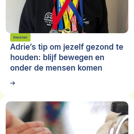
Inwoner
Adrie’s tip om jezelf gezond te
houden: blijf bewegen en
onder de mensen komen