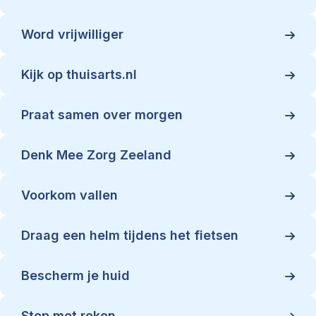
Word vrijwilliger
Kijk op thuisarts.nl
Praat samen over morgen
Denk Mee Zorg Zeeland
Voorkom vallen
Draag een helm tijdens het fietsen
Bescherm je huid
Stop met roken