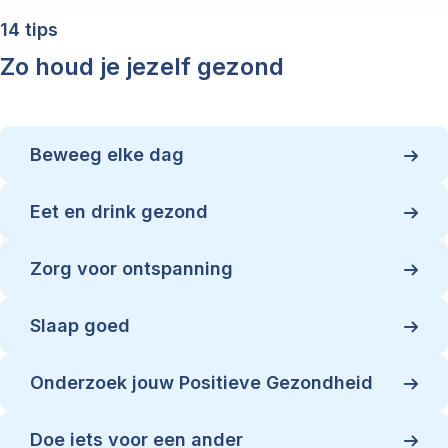
14 tips
Zo houd je jezelf gezond
Beweeg elke dag
Eet en drink gezond
Zorg voor ontspanning
Slaap goed
Onderzoek jouw Positieve Gezondheid
Doe iets voor een ander