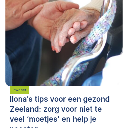
Inwoner
Ilona’s tips voor een gezond
Zeeland: zorg voor niet te
veel ‘moetjes’ en help je