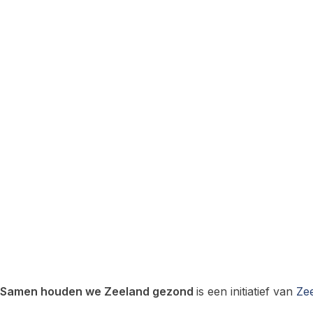
Samen houden we Zeeland gezond
is een initiatief van
Zee