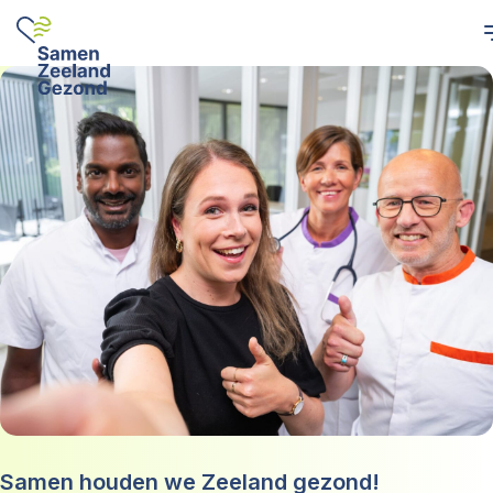
Samen houden we Zeeland gezond!