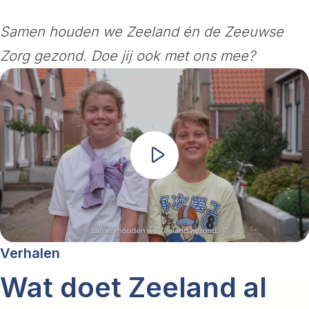
Samen houden we Zeeland én de Zeeuwse
Zorg gezond. Doe jij ook met ons mee?
Verhalen
Wat doet Zeeland al