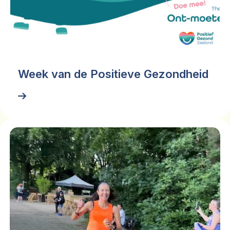
Week van de Positieve Gezondheid