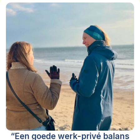
“Een goede werk-privé balans