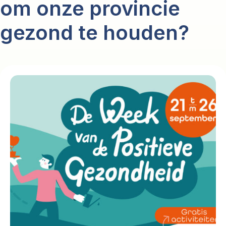
om onze provincie
gezond te houden?