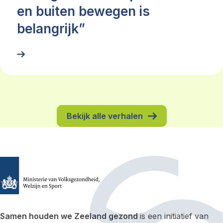
en buiten bewegen is
belangrijk”
Bekijk alle verhalen
Samen houden we Zeeland gezond
is een initiatief van