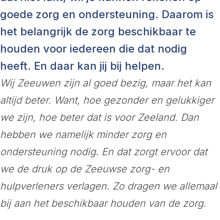
goede zorg en ondersteuning. Daarom is
het belangrijk de zorg beschikbaar te
houden voor iedereen die dat nodig
heeft. En daar kan jij bij helpen.
Wij Zeeuwen zijn al goed bezig, maar het kan
altijd beter. Want, hoe gezonder en gelukkiger
we zijn, hoe beter dat is voor Zeeland. Dan
hebben we namelijk minder zorg en
ondersteuning nodig. En dat zorgt ervoor dat
we de druk op de Zeeuwse zorg- en
hulpverleners verlagen. Zo dragen we allemaal
bij aan het beschikbaar houden van de zorg.