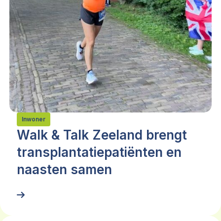
Inwoner
Walk & Talk Zeeland brengt
transplantatiepatiënten en
naasten samen